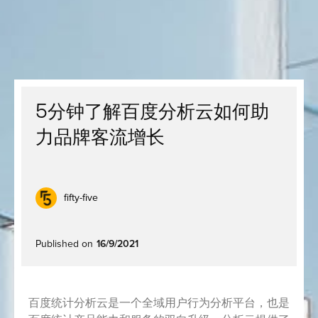
5分钟了解百度分析云如何助
力品牌客流增长
fifty-five
Published on
16/9/2021
百度统计分析云是一个全域用户行为分析平台，也是